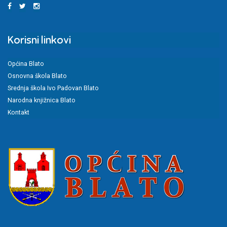
Korisni linkovi
Općina Blato
Osnovna škola Blato
Srednja škola Ivo Padovan Blato
Narodna knjižnica Blato
Kontakt