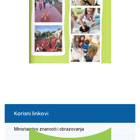
Korisni linkovi
Ministarstvo znanosti i obrazovanja