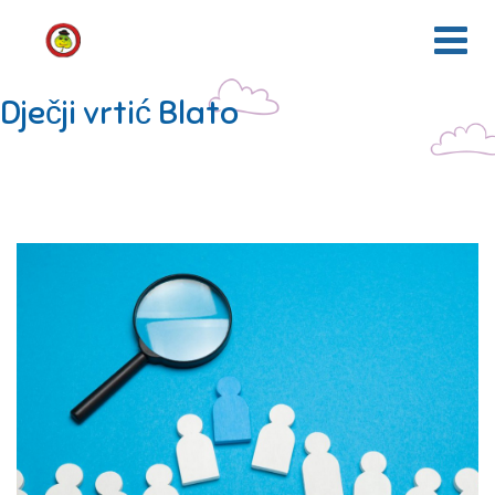
Dječji vrtić Blato